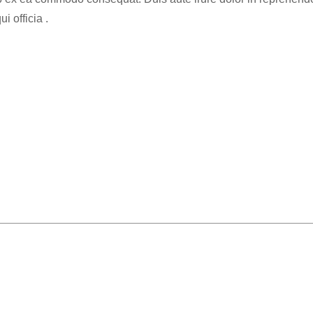
i officia .