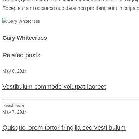
Excepteur sint occaecat cupidatat non proident, sunt in culpa qu
Gary Whitecross
Related posts
May 8, 2014
Vestibulum commodo volutpat laoreet
Read more
May 7, 2014
Quisque lorem tortor fringilla sed vesti bulum