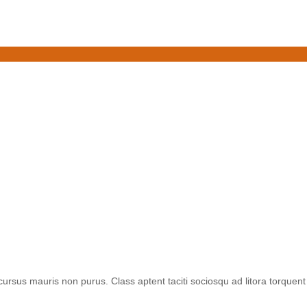
 cursus mauris non purus. Class aptent taciti sociosqu ad litora torquent