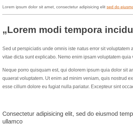
Lorem ipsum dolor sit amet, consectetur adipisicing elit
sed do eiusm
„Lorem modi tempora incidu
Sed ut perspiciatis unde omnis iste natus error sit voluptatem
vitae dicta sunt explicabo. Nemo enim ipsam voluptatem quia vo
Neque porro quisquam est, qui dolorem ipsum quia dolor sit a
quaerat voluptatem. Ut enim ad minim veniam, quis nostrud exer
esse cillum dolore eu fugiat nulla pariatur. Excepteur sint occa
Consectetur adipisicing elit, sed do eiusmod temp
ullamco